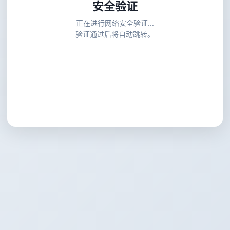
安全验证
正在进行网络安全验证...
验证通过后将自动跳转。