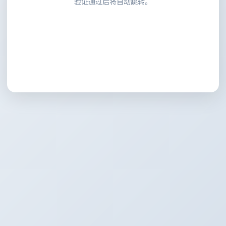
验证通过后将自动跳转。