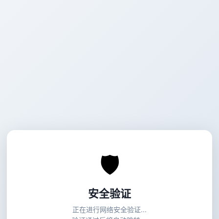
🛡
安全验证
正在进行网络安全验证...