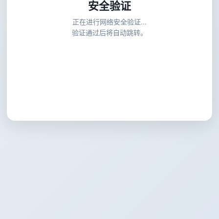
安全验证
正在进行网络安全验证...
验证通过后将自动跳转。