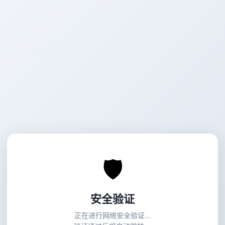
🛡
安全验证
正在进行网络安全验证...