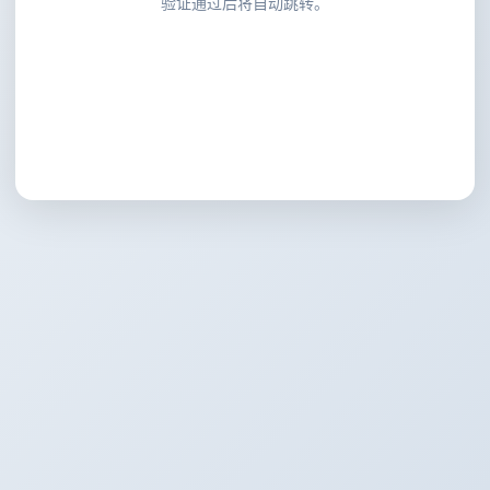
验证通过后将自动跳转。