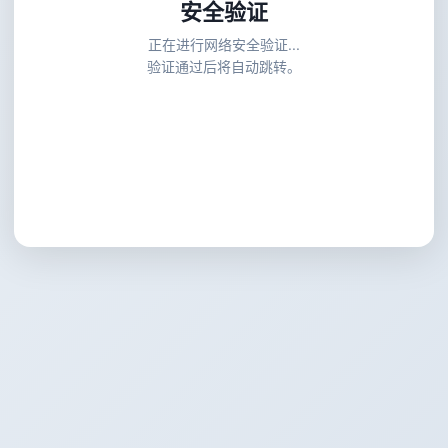
安全验证
正在进行网络安全验证...
验证通过后将自动跳转。